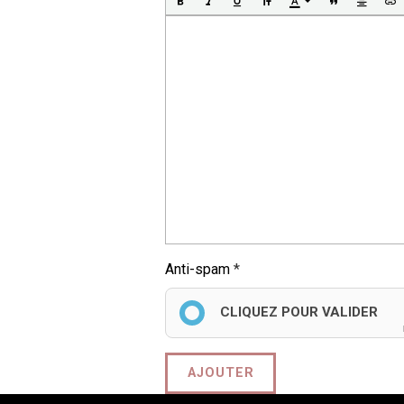
Anti-spam
CLIQUEZ POUR VALIDER
AJOUTER