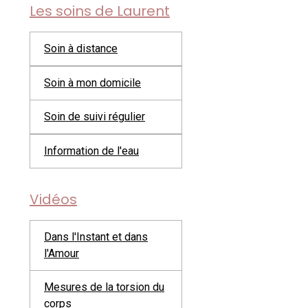
Les soins de Laurent
Soin à distance
Soin à mon domicile
Soin de suivi régulier
Information de l'eau
Vidéos
Dans l'Instant et dans
l'Amour
Mesures de la torsion du
corps