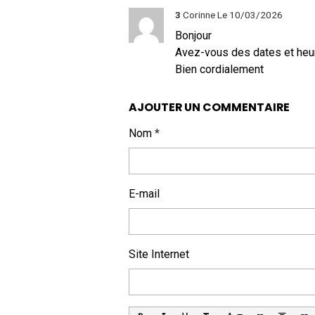
3
Corinne
Le 10/03/2026
Bonjour
Avez-vous des dates et heure
Bien cordialement
AJOUTER UN COMMENTAIRE
Nom
E-mail
Site Internet