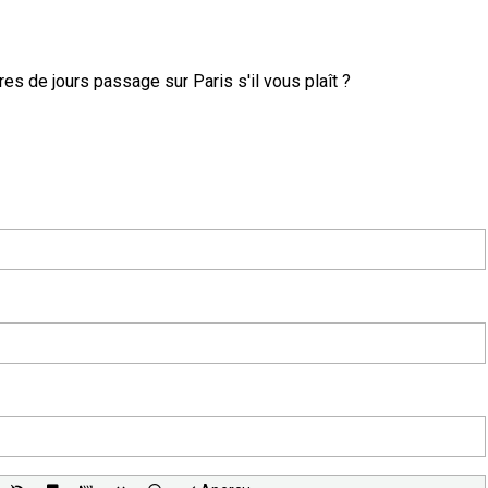
s de jours passage sur Paris s'il vous plaît ?