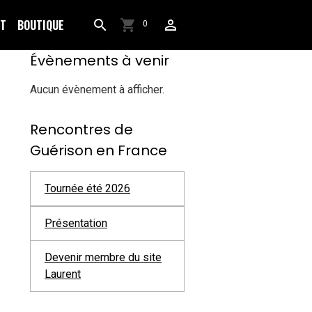
CT
BOUTIQUE
0
Évènements à venir
Aucun évènement à afficher.
Rencontres de
Guérison en France
Tournée été 2026
Présentation
Devenir membre du site
Laurent