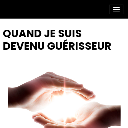
QUAND JE SUIS
DEVENU GUÉRISSEUR