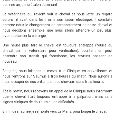
comme un jeune étalon dominant.
Le vétérinaire qui revient voit le cheval et nous jette un regard
surpris, il avait dans les mains son rasoir électrique. Il constate
comme nous le changement de comportement de notre cheval et
nous décidons ensemble, que nous allons attendre un peu plus,
avant de lancer la chirurgie.
Une heure plus tard le cheval est toujours entrappé (fouille du
cheval par le vétérinaire pour vérification), pourtant on peut
entendre son transit qui fonctionne, les crottins passent de
nouveau.
Fatigués, nous laissons le cheval à la Clinique, en surveillance, et
nous rentrons sur Saumur à trois heures du matin. Nous aurons à
nous occuper de nos enfants et des chevaux, dans trois heures.
Tôt le matin, nous recevons un appel de la Clinique nous informant
que le cheval était toujours entrappé à la palpation, mais sans
signes cliniques de douleurs ou de difficultés.
En fin de matinée je remonte vers Le Mans, pour longer le cheval.