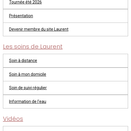
Tournée été 2026
Présentation
Devenir membre du site Laurent
Les soins de Laurent
Soin à distance
Soin à mon domicile
Soin de suivi régulier
Information de l'eau
Vidéos