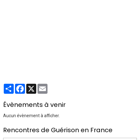
Partager
Facebook
X
Email
Évènements à venir
Aucun évènement à afficher.
Rencontres de Guérison en France