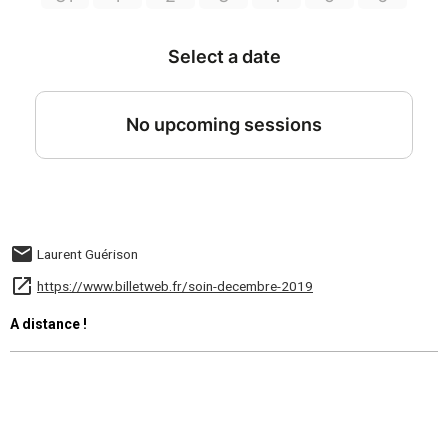
Laurent Guérison
https://www.billetweb.fr/soin-decembre-2019
A distance !