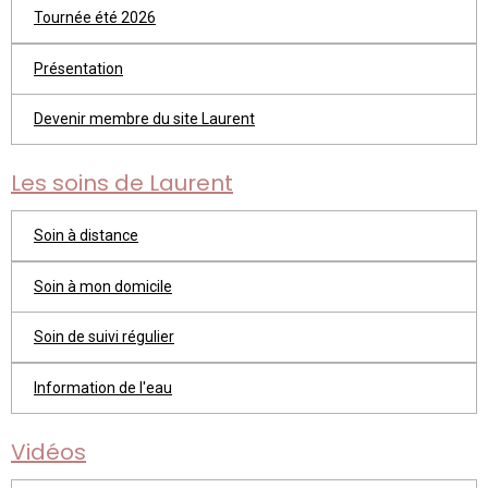
Tournée été 2026
Présentation
Devenir membre du site Laurent
Les soins de Laurent
Soin à distance
Soin à mon domicile
Soin de suivi régulier
Information de l'eau
Vidéos