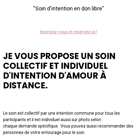
"Soin d'intention en don libre"
Inscrivez-vous et reservez ici !
JE VOUS PROPOSE UN SOIN
COLLECTIF ET INDIVIDUEL
D'INTENTION D'AMOUR À
DISTANCE.
Le soin est collectif par une intention commune pour tous les
participants et il est individuel aussi sur photo selon
chaque demande spécifique. Vous pouvez aussi recommander des
personnes de votre entourage pour le soin.