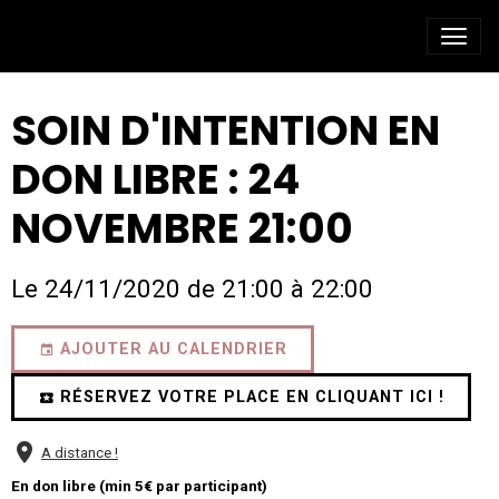
SOIN D'INTENTION EN
DON LIBRE : 24
NOVEMBRE 21:00
Le 24/11/2020
de 21:00
à 22:00
AJOUTER AU CALENDRIER
RÉSERVEZ VOTRE PLACE EN CLIQUANT ICI !
A distance !
En don libre (min 5€ par participant)